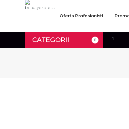
Oferta Profesionisti
Promo
CATEGORII