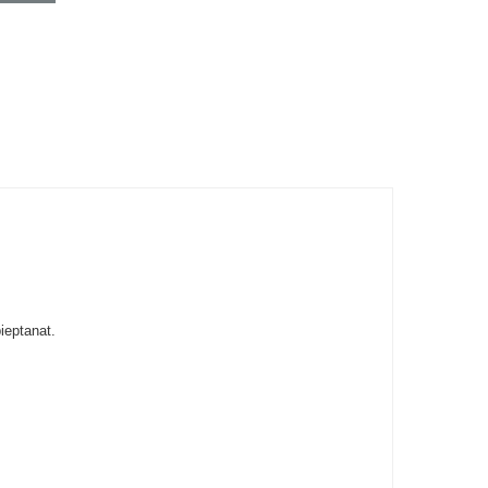
ieptanat.